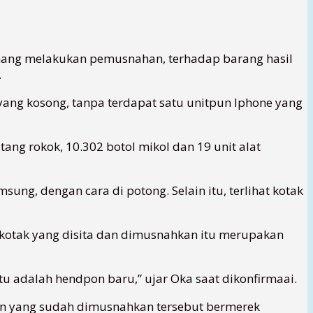
nang melakukan pemusnahan, terhadap barang hasil
.
ang kosong, tanpa terdapat satu unitpun Iphone yang
g rokok, 10.302 botol mikol dan 19 unit alat
, dengan cara di potong. Selain itu, terlihat kotak
kotak yang disita dan dimusnahkan itu merupakan
tu adalah hendpon baru,” ujar Oka saat dikonfirmaai.
n yang sudah dimusnahkan tersebut bermerek