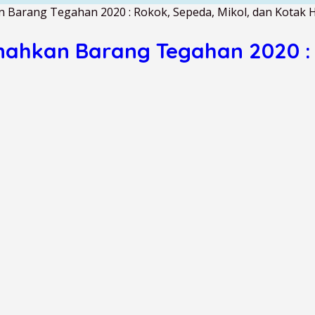
Barang Tegahan 2020 : Rokok, Sepeda, Mikol, dan Kotak
ahkan Barang Tegahan 2020 : 