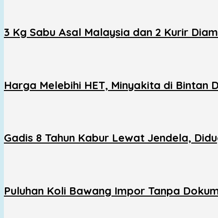
3 Kg Sabu Asal Malaysia dan 2 Kurir Dia
Harga Melebihi HET, Minyakita di Bintan
Gadis 8 Tahun Kabur Lewat Jendela, Did
Puluhan Koli Bawang Impor Tanpa Dokum