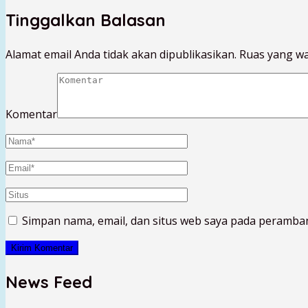
Tinggalkan Balasan
Alamat email Anda tidak akan dipublikasikan.
Ruas yang wa
Komentar
Simpan nama, email, dan situs web saya pada peramban
News Feed