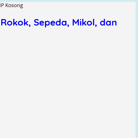
 HP Kosong
Rokok, Sepeda, Mikol, dan