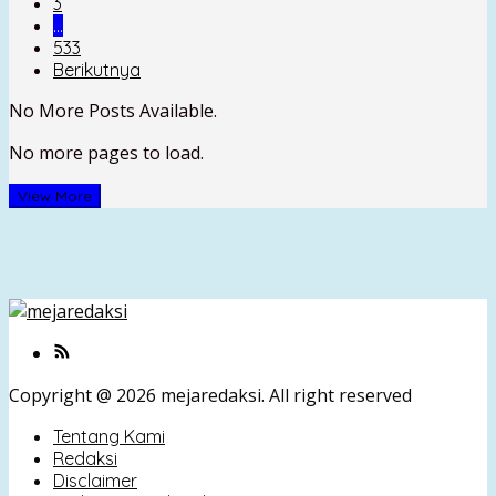
3
…
533
Berikutnya
No More Posts Available.
No more pages to load.
View More
Copyright @ 2026 mejaredaksi. All right reserved
Tentang Kami
Redaksi
Disclaimer