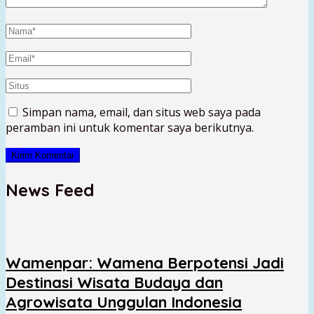
Simpan nama, email, dan situs web saya pada
peramban ini untuk komentar saya berikutnya.
News Feed
Wamenpar: Wamena Berpotensi Jadi
Destinasi Wisata Budaya dan
Agrowisata Unggulan Indonesia