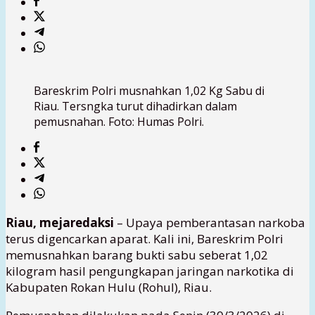
Bareskrim Polri musnahkan 1,02 Kg Sabu di
Riau. Tersngka turut dihadirkan dalam
pemusnahan. Foto: Humas Polri.
Riau, mejaredaksi
– Upaya pemberantasan narkoba
terus digencarkan aparat. Kali ini,
Bareskrim Polri
memusnahkan barang bukti sabu seberat 1,02
kilogram hasil pengungkapan jaringan narkotika di
Kabupaten Rokan Hulu (Rohul), Riau.