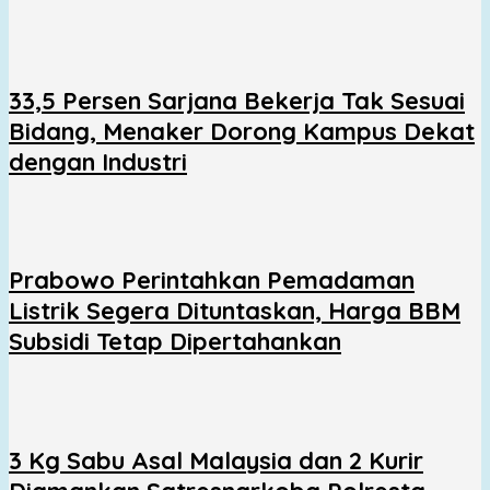
33,5 Persen Sarjana Bekerja Tak Sesuai
Bidang, Menaker Dorong Kampus Dekat
dengan Industri
Prabowo Perintahkan Pemadaman
Listrik Segera Dituntaskan, Harga BBM
Subsidi Tetap Dipertahankan
3 Kg Sabu Asal Malaysia dan 2 Kurir