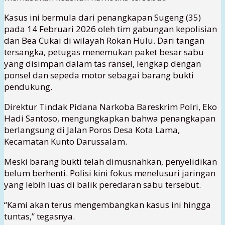
Kasus ini bermula dari penangkapan Sugeng (35)
pada 14 Februari 2026 oleh tim gabungan kepolisian
dan Bea Cukai di wilayah Rokan Hulu. Dari tangan
tersangka, petugas menemukan paket besar sabu
yang disimpan dalam tas ransel, lengkap dengan
ponsel dan sepeda motor sebagai barang bukti
pendukung.
Direktur Tindak Pidana Narkoba Bareskrim Polri, Eko
Hadi Santoso, mengungkapkan bahwa penangkapan
berlangsung di Jalan Poros Desa Kota Lama,
Kecamatan Kunto Darussalam.
Meski barang bukti telah dimusnahkan, penyelidikan
belum berhenti. Polisi kini fokus menelusuri jaringan
yang lebih luas di balik peredaran sabu tersebut.
“Kami akan terus mengembangkan kasus ini hingga
tuntas,” tegasnya.