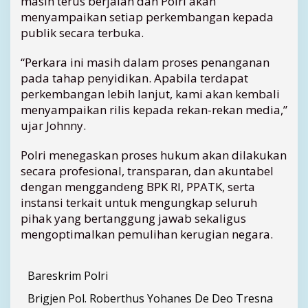
masih terus berjalan dan Polri akan
menyampaikan setiap perkembangan kepada
publik secara terbuka.
“Perkara ini masih dalam proses penanganan
pada tahap penyidikan. Apabila terdapat
perkembangan lebih lanjut, kami akan kembali
menyampaikan rilis kepada rekan-rekan media,”
ujar Johnny.
Polri menegaskan proses hukum akan dilakukan
secara profesional, transparan, dan akuntabel
dengan menggandeng BPK RI, PPATK, serta
instansi terkait untuk mengungkap seluruh
pihak yang bertanggung jawab sekaligus
mengoptimalkan pemulihan kerugian negara.
Bareskrim Polri
Brigjen Pol. Roberthus Yohanes De Deo Tresna