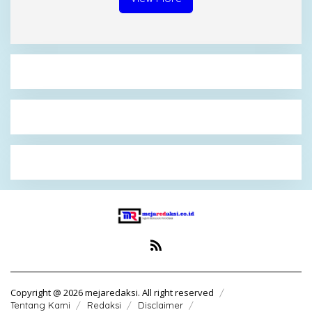
Copyright @ 2026 mejaredaksi. All right reserved
Tentang Kami
Redaksi
Disclaimer