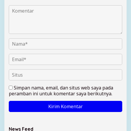
Simpan nama, email, dan situs web saya pada
peramban ini untuk komentar saya berikutnya.
News Feed