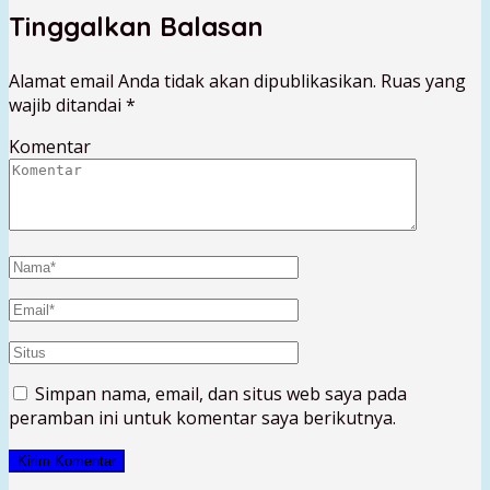
Tinggalkan Balasan
Alamat email Anda tidak akan dipublikasikan.
Ruas yang
wajib ditandai
*
Komentar
Simpan nama, email, dan situs web saya pada
peramban ini untuk komentar saya berikutnya.