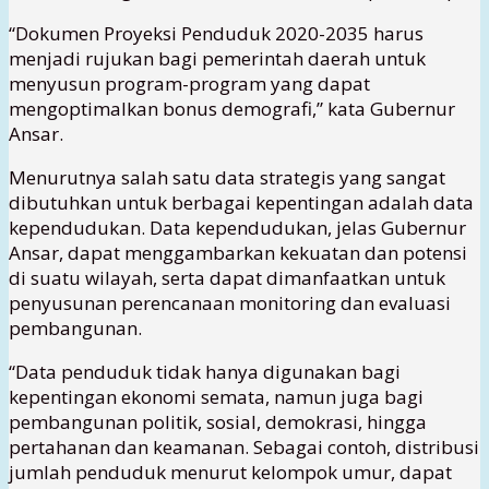
“Dokumen Proyeksi Penduduk 2020-2035 harus
menjadi rujukan bagi pemerintah daerah untuk
menyusun program-program yang dapat
mengoptimalkan bonus demografi,” kata Gubernur
Ansar.
Menurutnya salah satu data strategis yang sangat
dibutuhkan untuk berbagai kepentingan adalah data
kependudukan. Data kependudukan, jelas Gubernur
Ansar, dapat menggambarkan kekuatan dan potensi
di suatu wilayah, serta dapat dimanfaatkan untuk
penyusunan perencanaan monitoring dan evaluasi
pembangunan.
“Data penduduk tidak hanya digunakan bagi
kepentingan ekonomi semata, namun juga bagi
pembangunan politik, sosial, demokrasi, hingga
pertahanan dan keamanan. Sebagai contoh, distribusi
jumlah penduduk menurut kelompok umur, dapat