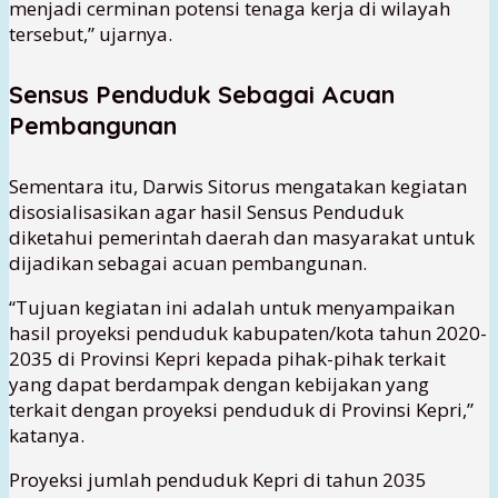
menjadi cerminan potensi tenaga kerja di wilayah
tersebut,” ujarnya.
Sensus Penduduk Sebagai Acuan
Pembangunan
Sementara itu, Darwis Sitorus mengatakan kegiatan
disosialisasikan agar hasil Sensus Penduduk
diketahui pemerintah daerah dan masyarakat untuk
dijadikan sebagai acuan pembangunan.
“Tujuan kegiatan ini adalah untuk menyampaikan
hasil proyeksi penduduk kabupaten/kota tahun 2020-
2035 di Provinsi Kepri kepada pihak-pihak terkait
yang dapat berdampak dengan kebijakan yang
terkait dengan proyeksi penduduk di Provinsi Kepri,”
katanya.
Proyeksi jumlah penduduk Kepri di tahun 2035