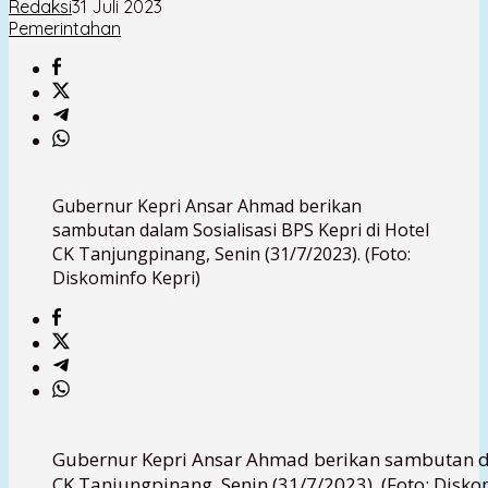
Redaksi
31 Juli 2023
Pemerintahan
Gubernur Kepri Ansar Ahmad berikan
sambutan dalam Sosialisasi BPS Kepri di Hotel
CK Tanjungpinang, Senin (31/7/2023). (Foto:
Diskominfo Kepri)
Gubernur Kepri Ansar Ahmad berikan sambutan dal
CK Tanjungpinang, Senin (31/7/2023). (Foto: Disko