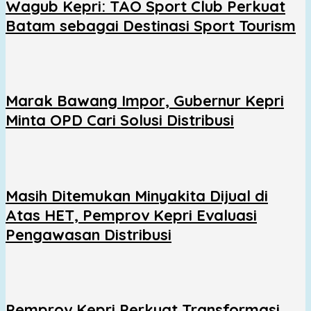
Wagub Kepri: TAO Sport Club Perkuat
Batam sebagai Destinasi Sport Tourism
Marak Bawang Impor, Gubernur Kepri
Minta OPD Cari Solusi Distribusi
Masih Ditemukan Minyakita Dijual di
Atas HET, Pemprov Kepri Evaluasi
Pengawasan Distribusi
Pemprov Kepri Perkuat Transformasi