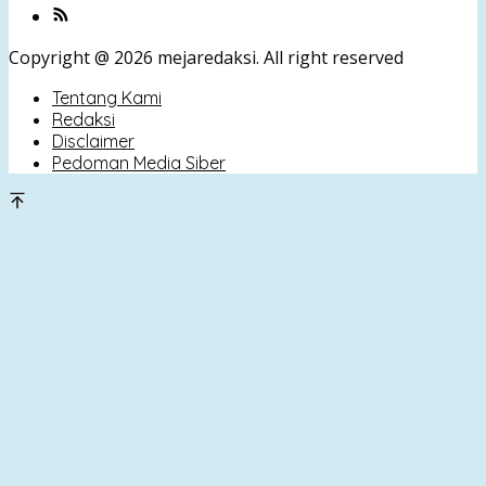
Copyright @ 2026 mejaredaksi. All right reserved
Tentang Kami
Redaksi
Disclaimer
Pedoman Media Siber