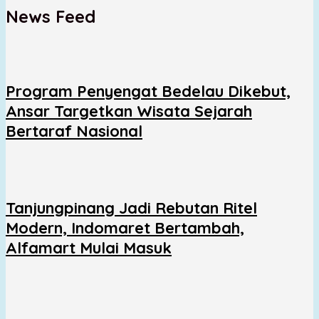
News Feed
Program Penyengat Bedelau Dikebut,
Ansar Targetkan Wisata Sejarah
Bertaraf Nasional
Tanjungpinang Jadi Rebutan Ritel
Modern, Indomaret Bertambah,
Alfamart Mulai Masuk