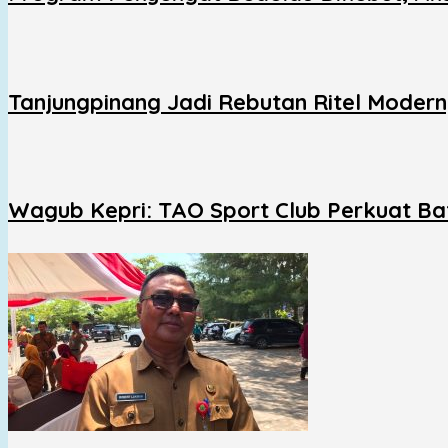
Tanjungpinang Jadi Rebutan Ritel Moder
Wagub Kepri: TAO Sport Club Perkuat Ba