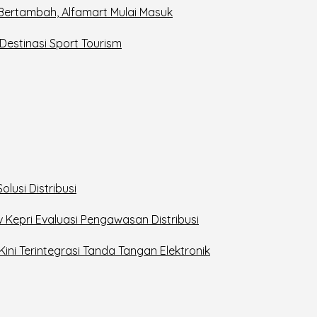
 Bertambah, Alfamart Mulai Masuk
estinasi Sport Tourism
lusi Distribusi
v Kepri Evaluasi Pengawasan Distribusi
Kini Terintegrasi Tanda Tangan Elektronik