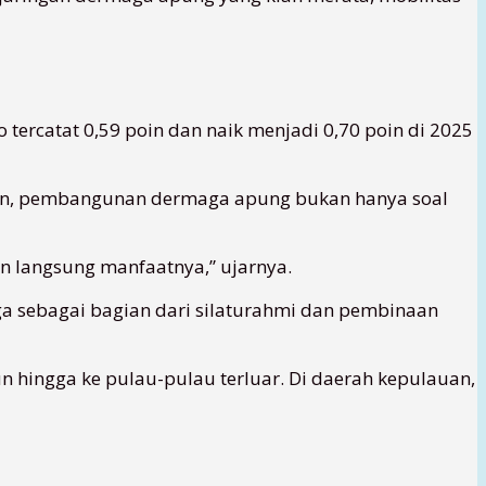
 tercatat 0,59 poin dan naik menjadi 0,70 poin di 2025
skan, pembangunan dermaga apung bukan hanya soal
n langsung manfaatnya,” ujarnya.
ga sebagai bagian dari silaturahmi dan pembinaan
hingga ke pulau-pulau terluar. Di daerah kepulauan,