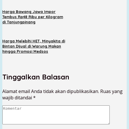
Harga Bawang Jawa Impor
Tembus Rp48 Ribu per Kilogram
di Tanjungpinang
Harga Melebihi HET, Minyakita di
Bintan Dijual di Warung Makan
hingga Promosi Medsos
Tinggalkan Balasan
Alamat email Anda tidak akan dipublikasikan.
Ruas yang
wajib ditandai
*