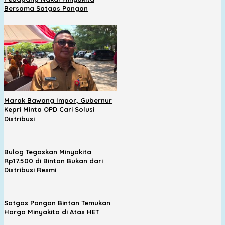
Bersama Satgas Pangan
Marak Bawang Impor, Gubernur
Kepri Minta OPD Cari Solusi
Distribusi
Bulog Tegaskan Minyakita
Rp17.500 di Bintan Bukan dari
Distribusi Resmi
Satgas Pangan Bintan Temukan
Harga Minyakita di Atas HET