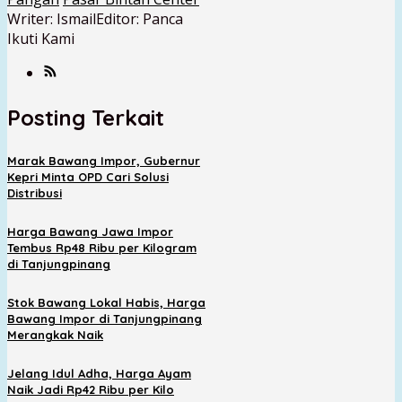
Writer: Ismail
Editor: Panca
Ikuti Kami
Posting Terkait
Marak Bawang Impor, Gubernur
Kepri Minta OPD Cari Solusi
Distribusi
Harga Bawang Jawa Impor
Tembus Rp48 Ribu per Kilogram
di Tanjungpinang
Stok Bawang Lokal Habis, Harga
Bawang Impor di Tanjungpinang
Merangkak Naik
Jelang Idul Adha, Harga Ayam
Naik Jadi Rp42 Ribu per Kilo