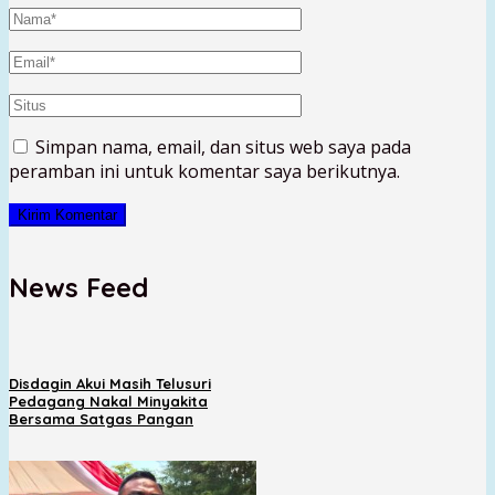
Simpan nama, email, dan situs web saya pada
peramban ini untuk komentar saya berikutnya.
News Feed
Disdagin Akui Masih Telusuri
Pedagang Nakal Minyakita
Bersama Satgas Pangan