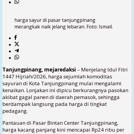
harga sayur di pasar tanjungpinang
merangkak naik jelang lebaran. Foto: Ismail.
Tanjungpinang, mejaredaksi
– Menjelang Idul Fitri
1447 Hijriah/2026, harga sejumlah komoditas
sayuran di Kota Tanjungpinang mulai mengalami
kenaikan. Lonjakan ini dipicu berkurangnya pasokan
akibat gagal panen di daerah pemasok, sehingga
berdampak langsung pada harga di tingkat
pedagang.
Pantauan di Pasar Bintan Center Tanjungpinang,
harga kacang panjang kini mencapai Rp24 ribu per