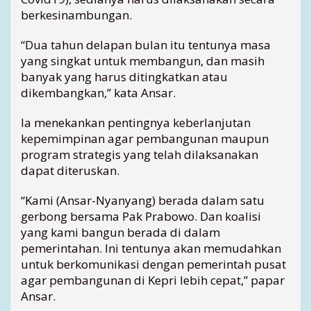
berkesinambungan.
“Dua tahun delapan bulan itu tentunya masa
yang singkat untuk membangun, dan masih
banyak yang harus ditingkatkan atau
dikembangkan,” kata Ansar.
Ia menekankan pentingnya keberlanjutan
kepemimpinan agar pembangunan maupun
program strategis yang telah dilaksanakan
dapat diteruskan.
“Kami (Ansar-Nyanyang) berada dalam satu
gerbong bersama Pak Prabowo. Dan koalisi
yang kami bangun berada di dalam
pemerintahan. Ini tentunya akan memudahkan
untuk berkomunikasi dengan pemerintah pusat
agar pembangunan di Kepri lebih cepat,” papar
Ansar.