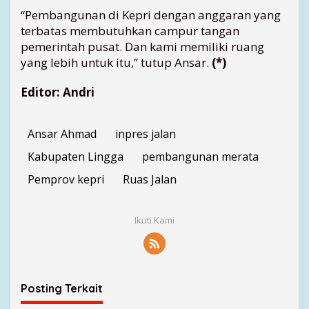
“Pembangunan di Kepri dengan anggaran yang
terbatas membutuhkan campur tangan
pemerintah pusat. Dan kami memiliki ruang
yang lebih untuk itu,” tutup Ansar.
(*)
Editor: Andri
Ansar Ahmad
inpres jalan
Kabupaten Lingga
pembangunan merata
Pemprov kepri
Ruas Jalan
Ikuti Kami
Posting Terkait