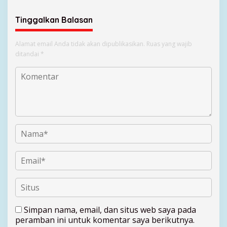
Tinggalkan Balasan
Alamat email Anda tidak akan dipublikasikan.
Ruas yang wajib
ditandai
*
Simpan nama, email, dan situs web saya pada
peramban ini untuk komentar saya berikutnya.