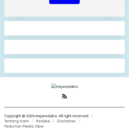
Copyright @ 2026 mejaredaksi. All right reserved
Tentang Kami
Redaksi
Disclaimer
Pedoman Media Siber