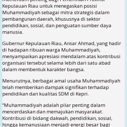
Kepulauan Riau untuk menegaskan posisi
Muhammadiyah sebagai mitra strategis dalam
pembangunan daerah, khususnya di sektor
pendidikan, sosial, dan penguatan sumber daya
manusia.
Gubernur Kepulauan Riau, Ansar Ahmad, yang hadir
di hadapan ribuan warga Muhammadiyah,
menyampaikan apresiasi mendalam atas kontribusi
organisasi tersebut selama lebih dari satu abad
dalam membentuk karakter bangsa.
Menurutnya, berbagai amal usaha Muhammadiyah
telah memberikan dampak signifikan terhadap
pendidikan dan kualitas SDM di Kepri.
“Muhammadiyah adalah pilar penting dalam
mencerdaskan dan memajukan masyarakat.
Kontribusi di bidang dakwah, pendidikan, sosial,
hingga kemanusiaan menjadi energi besar bagi