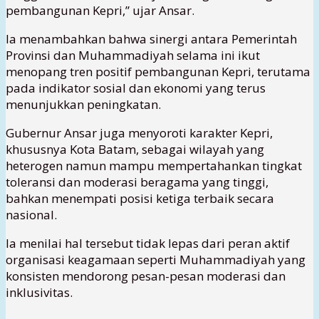
pembangunan Kepri,” ujar Ansar.
Ia menambahkan bahwa sinergi antara Pemerintah
Provinsi dan Muhammadiyah selama ini ikut
menopang tren positif pembangunan Kepri, terutama
pada indikator sosial dan ekonomi yang terus
menunjukkan peningkatan.
Gubernur Ansar juga menyoroti karakter Kepri,
khususnya Kota Batam, sebagai wilayah yang
heterogen namun mampu mempertahankan tingkat
toleransi dan moderasi beragama yang tinggi,
bahkan menempati posisi ketiga terbaik secara
nasional.
Ia menilai hal tersebut tidak lepas dari peran aktif
organisasi keagamaan seperti Muhammadiyah yang
konsisten mendorong pesan-pesan moderasi dan
inklusivitas.