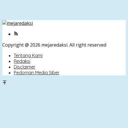
Copyright @ 2026 mejaredaksi. All right reserved
Tentang Kami
Redaksi
Disclaimer
Pedoman Media Siber