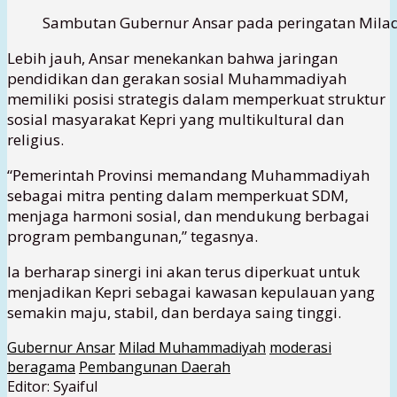
Sambutan Gubernur Ansar pada peringatan Milad
Lebih jauh, Ansar menekankan bahwa jaringan
pendidikan dan gerakan sosial Muhammadiyah
memiliki posisi strategis dalam memperkuat struktur
sosial masyarakat Kepri yang multikultural dan
religius.
“Pemerintah Provinsi memandang Muhammadiyah
sebagai mitra penting dalam memperkuat SDM,
menjaga harmoni sosial, dan mendukung berbagai
program pembangunan,” tegasnya.
Ia berharap sinergi ini akan terus diperkuat untuk
menjadikan Kepri sebagai kawasan kepulauan yang
semakin maju, stabil, dan berdaya saing tinggi.
Gubernur Ansar
Milad Muhammadiyah
moderasi
beragama
Pembangunan Daerah
Editor: Syaiful