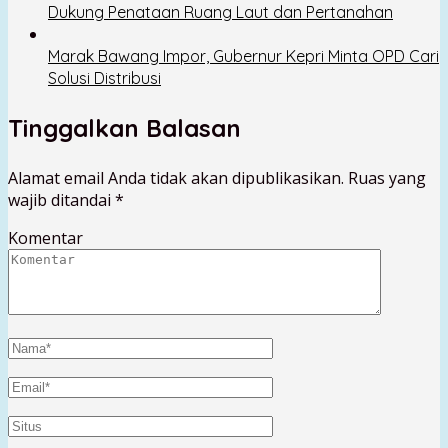
Dukung Penataan Ruang Laut dan Pertanahan
Marak Bawang Impor, Gubernur Kepri Minta OPD Cari
Solusi Distribusi
Tinggalkan Balasan
Alamat email Anda tidak akan dipublikasikan.
Ruas yang
wajib ditandai
*
Komentar