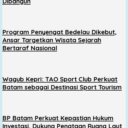
Dibangun
Program Penyengat Bedelau Dikebut,
Ansar Targetkan Wisata Sejarah
Bertaraf Nasional
Wagub Kepri: TAO Sport Club Perkuat
Batam sebagai Destinasi Sport Tourism
BP Batam Perkuat Kepastian Hukum
Investasi, Dukung Penataan Ruang Laut