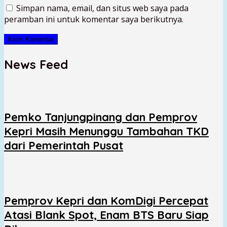
Simpan nama, email, dan situs web saya pada
peramban ini untuk komentar saya berikutnya.
News Feed
Pemko Tanjungpinang dan Pemprov
Kepri Masih Menunggu Tambahan TKD
dari Pemerintah Pusat
Pemprov Kepri dan KomDigi Percepat
Atasi Blank Spot, Enam BTS Baru Siap