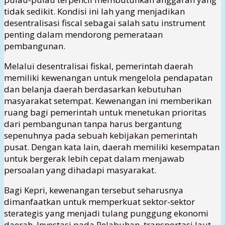
tidak sedikit. Kondisi ini lah yang menjadikan
desentralisasi fiscal sebagai salah satu instrument
penting dalam mendorong pemerataan
pembangunan.
Melalui desentralisai fiskal, pemerintah daerah
memiliki kewenangan untuk mengelola pendapatan
dan belanja daerah berdasarkan kebutuhan
masyarakat setempat. Kewenangan ini memberikan
ruang bagi pemerintah untuk menetukan prioritas
dari pembangunan tanpa harus bergantung
sepenuhnya pada sebuah kebijakan pemerintah
pusat. Dengan kata lain, daerah memiliki kesempatan
untuk bergerak lebih cepat dalam menjawab
persoalan yang dihadapi masyarakat.
Bagi Kepri, kewenangan tersebut seharusnya
dimanfaatkan untuk memperkuat sektor-sektor
sterategis yang menjadi tulang punggung ekonomi
daerah. Investasi pada Pelabuhan, transportasi laut,