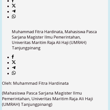
Muhammad Fitra Hardinata, Mahasiswa Pasca
Sarjana Magister Ilmu Pemerintahan,
Univeritas Maritim Raja Ali Haji (UMRAH)
Tanjungpinang
Oleh: Muhammad Fitra Hardinata
(Mahasiswa Pasca Sarjana Magister Ilmu
Pemerintahan, Univeritas Maritim Raja Ali Haji
(UMRAH) Tanjungpinang)