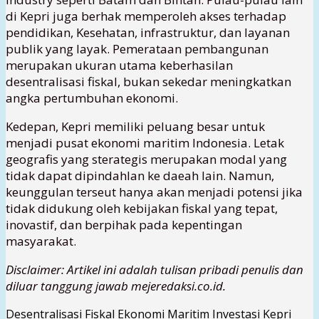
di Kepri juga berhak memperoleh akses terhadap
pendidikan, Kesehatan, infrastruktur, dan layanan
publik yang layak. Pemerataan pembangunan
merupakan ukuran utama keberhasilan
desentralisasi fiskal, bukan sekedar meningkatkan
angka pertumbuhan ekonomi.
Kedepan, Kepri memiliki peluang besar untuk
menjadi pusat ekonomi maritim Indonesia. Letak
geografis yang sterategis merupakan modal yang
tidak dapat dipindahlan ke daeah lain. Namun,
keunggulan terseut hanya akan menjadi potensi jika
tidak didukung oleh kebijakan fiskal yang tepat,
inovastif, dan berpihak pada kepentingan
masyarakat.
Disclaimer: Artikel ini adalah tulisan pribadi penulis dan
diluar tanggung jawab mejeredaksi.co.id.
Desentralisasi Fiskal
Ekonomi Maritim
Investasi Kepri