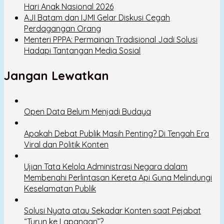
Hari Anak Nasional 2026
AJI Batam dan IJMI Gelar Diskusi Cegah
Perdagangan Orang
Menteri PPPA: Permainan Tradisional Jadi Solusi
Hadapi Tantangan Media Sosial
Jangan Lewatkan
Open Data Belum Menjadi Budaya
Apakah Debat Publik Masih Penting? Di Tengah Era
Viral dan Politik Konten
Ujian Tata Kelola Administrasi Negara dalam
Membenahi Perlintasan Kereta Api Guna Melindungi
Keselamatan Publik
Solusi Nyata atau Sekadar Konten saat Pejabat
“Turun ke Lapangan”?