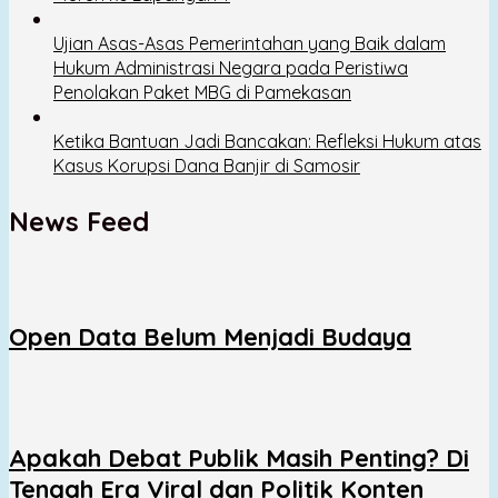
Ujian Asas-Asas Pemerintahan yang Baik dalam
Hukum Administrasi Negara pada Peristiwa
Penolakan Paket MBG di Pamekasan
Ketika Bantuan Jadi Bancakan: Refleksi Hukum atas
Kasus Korupsi Dana Banjir di Samosir
News Feed
Open Data Belum Menjadi Budaya
Apakah Debat Publik Masih Penting? Di
Tengah Era Viral dan Politik Konten