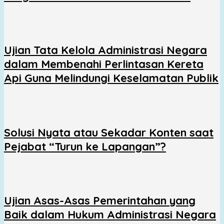
Ujian Tata Kelola Administrasi Negara
dalam Membenahi Perlintasan Kereta
Api Guna Melindungi Keselamatan Publik
Solusi Nyata atau Sekadar Konten saat
Pejabat “Turun ke Lapangan”?
Ujian Asas-Asas Pemerintahan yang
Baik dalam Hukum Administrasi Negara