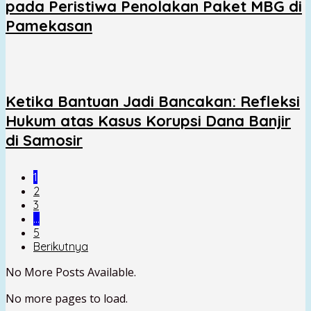
pada Peristiwa Penolakan Paket MBG di
Pamekasan
Ketika Bantuan Jadi Bancakan: Refleksi
Hukum atas Kasus Korupsi Dana Banjir
di Samosir
1
2
3
…
5
Berikutnya
No More Posts Available.
No more pages to load.