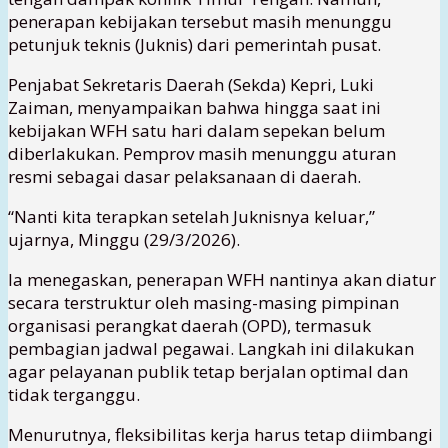
penerapan kebijakan tersebut masih menunggu
petunjuk teknis (Juknis) dari pemerintah pusat.
Penjabat Sekretaris Daerah (Sekda) Kepri, Luki
Zaiman, menyampaikan bahwa hingga saat ini
kebijakan WFH satu hari dalam sepekan belum
diberlakukan. Pemprov masih menunggu aturan
resmi sebagai dasar pelaksanaan di daerah.
“Nanti kita terapkan setelah Juknisnya keluar,”
ujarnya, Minggu (29/3/2026).
Ia menegaskan, penerapan WFH nantinya akan diatur
secara terstruktur oleh masing-masing pimpinan
organisasi perangkat daerah (OPD), termasuk
pembagian jadwal pegawai. Langkah ini dilakukan
agar pelayanan publik tetap berjalan optimal dan
tidak terganggu.
Menurutnya, fleksibilitas kerja harus tetap diimbangi