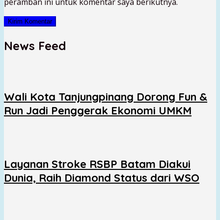
peramban ini untuk komentar saya berikutnya.
News Feed
Wali Kota Tanjungpinang Dorong Fun &
Run Jadi Penggerak Ekonomi UMKM
Layanan Stroke RSBP Batam Diakui
Dunia, Raih Diamond Status dari WSO