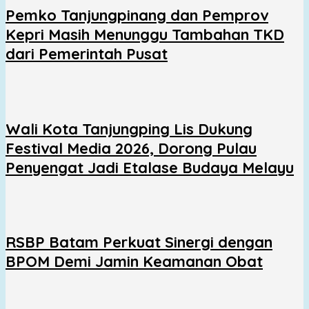
Pemko Tanjungpinang dan Pemprov
Kepri Masih Menunggu Tambahan TKD
dari Pemerintah Pusat
Wali Kota Tanjungping Lis Dukung
Festival Media 2026, Dorong Pulau
Penyengat Jadi Etalase Budaya Melayu
RSBP Batam Perkuat Sinergi dengan
BPOM Demi Jamin Keamanan Obat