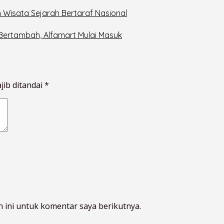
 Wisata Sejarah Bertaraf Nasional
 Bertambah, Alfamart Mulai Masuk
jib ditandai
*
 ini untuk komentar saya berikutnya.