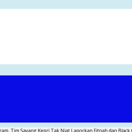
am, Tim Sayang Kepri Tak Niat Laporkan Fitnah dan Black