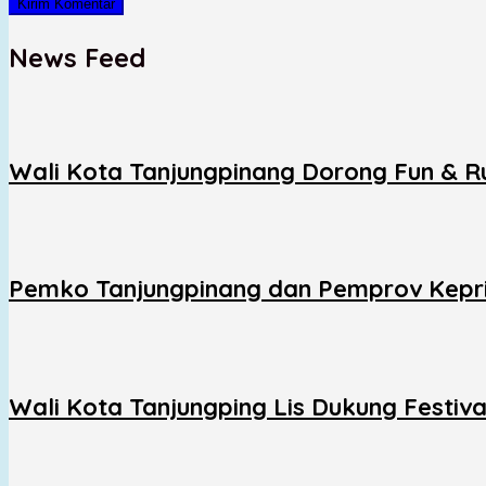
News Feed
Wali Kota Tanjungpinang Dorong Fun & 
Pemko Tanjungpinang dan Pemprov Kepri
Wali Kota Tanjungping Lis Dukung Festiv