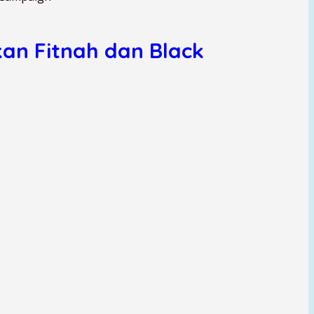
an Fitnah dan Black