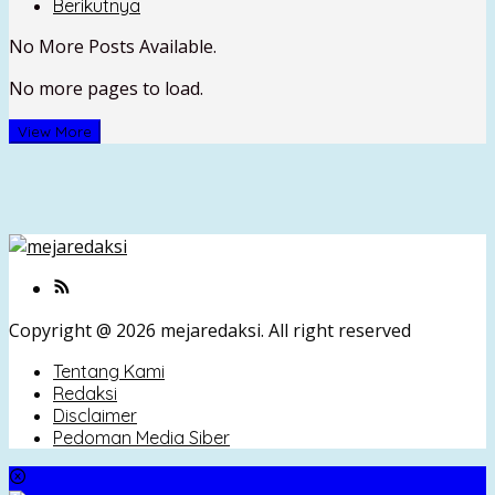
Berikutnya
No More Posts Available.
No more pages to load.
View More
Copyright @ 2026 mejaredaksi. All right reserved
Tentang Kami
Redaksi
Disclaimer
Pedoman Media Siber