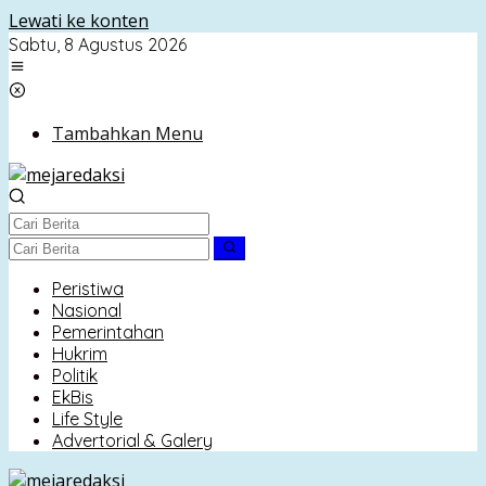
Lewati ke konten
Sabtu, 8 Agustus 2026
Tambahkan Menu
Peristiwa
Nasional
Pemerintahan
Hukrim
Politik
EkBis
Life Style
Advertorial & Galery