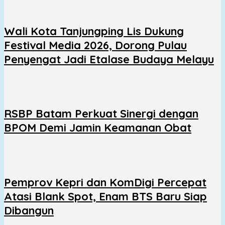
Wali Kota Tanjungping Lis Dukung
Festival Media 2026, Dorong Pulau
Penyengat Jadi Etalase Budaya Melayu
RSBP Batam Perkuat Sinergi dengan
BPOM Demi Jamin Keamanan Obat
Pemprov Kepri dan KomDigi Percepat
Atasi Blank Spot, Enam BTS Baru Siap
Dibangun