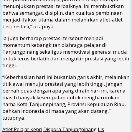
menunjukkan prestasi terbaiknya. Ini membuktikan
bahwa semangat, disiplin, dan kualitas pembinaan
menjadi faktor utama dalam melahirkan atlet-atlet
berprestasi,” ucapnya.
Ia juga berharap prestasi tersebut menjadi
momentum kebangkitan olahraga pelajar di
Tanjungpinang sekaligus memotivasi generasi muda
untuk terus berlatih dan mengukir prestasi yang lebih
tinggi.
“Keberhasilan hari ini bukanlah garis akhir, melainkan
titik awal menuju prestasi yang lebih tinggi. Jangan
pernah puas dengan apa yang diraih hari ini, karena
masih banyak kesempatan untuk mengharumkan
nama Kota Tanjungpinang, Provinsi Kepulauan Riau,
bahkan Indonesia di masa yang akan datang,”
tutupnya.
Atlet Pelajar Kepri
Dispora Tanjungpinang
Lis