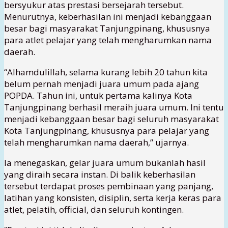
bersyukur atas prestasi bersejarah tersebut.
Menurutnya, keberhasilan ini menjadi kebanggaan
besar bagi masyarakat Tanjungpinang, khususnya
para atlet pelajar yang telah mengharumkan nama
daerah.
“Alhamdulillah, selama kurang lebih 20 tahun kita
belum pernah menjadi juara umum pada ajang
POPDA. Tahun ini, untuk pertama kalinya Kota
Tanjungpinang berhasil meraih juara umum. Ini tentu
menjadi kebanggaan besar bagi seluruh masyarakat
Kota Tanjungpinang, khususnya para pelajar yang
telah mengharumkan nama daerah,” ujarnya.
Ia menegaskan, gelar juara umum bukanlah hasil
yang diraih secara instan. Di balik keberhasilan
tersebut terdapat proses pembinaan yang panjang,
latihan yang konsisten, disiplin, serta kerja keras para
atlet, pelatih, official, dan seluruh kontingen.