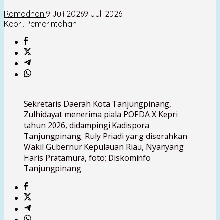
Ramadhani
9 Juli 2026
9 Juli 2026
Kepri
,
Pemerintahan
Sekretaris Daerah Kota Tanjungpinang,
Zulhidayat menerima piala POPDA X Kepri
tahun 2026, didampingi Kadispora
Tanjungpinang, Ruly Priadi yang diserahkan
Wakil Gubernur Kepulauan Riau, Nyanyang
Haris Pratamura, foto; Diskominfo
Tanjungpinang