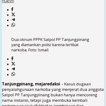
Hukrim
Dua oknum PPPK Satpol PP Tanjungpinang
yang diamankan polisi karena terlibat
narkoba. Foto: Ismail.
Tanjungpinang, mejaredaksi
– Kasus dugaan
penyalahgunaan narkoba yang menjerat dua anggota
Satpol PP Tanjungpinang bukan hanya mencoreng
nama instansi, tetapi juga membuka kembali
pertanyaan soal efektivitas pembinaan dan