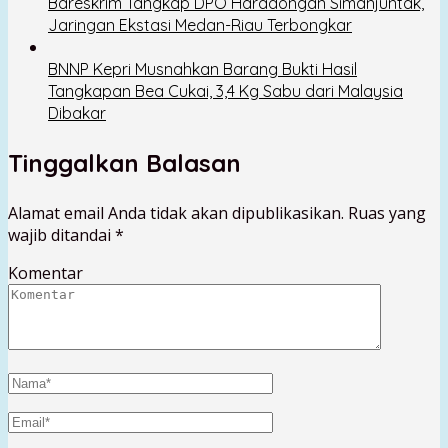
Bareskrim Tangkap DPO Haradongan Simanjuntak,
Jaringan Ekstasi Medan-Riau Terbongkar
BNNP Kepri Musnahkan Barang Bukti Hasil
Tangkapan Bea Cukai, 3,4 Kg Sabu dari Malaysia
Dibakar
Tinggalkan Balasan
Alamat email Anda tidak akan dipublikasikan.
Ruas yang
wajib ditandai
*
Komentar