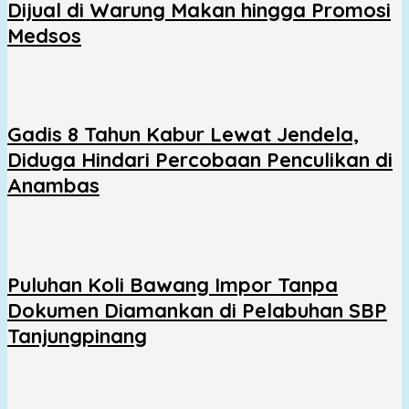
Dijual di Warung Makan hingga Promosi
Medsos
Gadis 8 Tahun Kabur Lewat Jendela,
Diduga Hindari Percobaan Penculikan di
Anambas
Puluhan Koli Bawang Impor Tanpa
Dokumen Diamankan di Pelabuhan SBP
Tanjungpinang