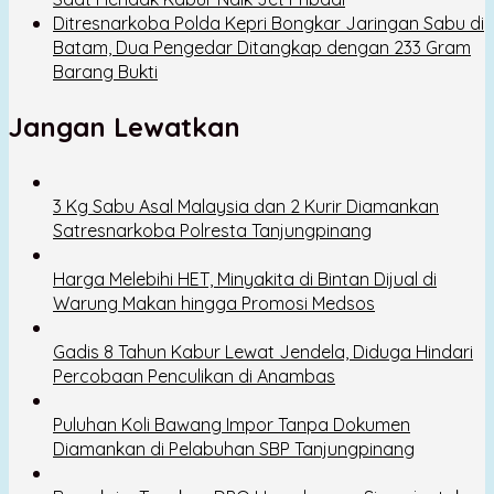
Ditresnarkoba Polda Kepri Bongkar Jaringan Sabu di
Batam, Dua Pengedar Ditangkap dengan 233 Gram
Barang Bukti
Jangan Lewatkan
3 Kg Sabu Asal Malaysia dan 2 Kurir Diamankan
Satresnarkoba Polresta Tanjungpinang
Harga Melebihi HET, Minyakita di Bintan Dijual di
Warung Makan hingga Promosi Medsos
Gadis 8 Tahun Kabur Lewat Jendela, Diduga Hindari
Percobaan Penculikan di Anambas
Puluhan Koli Bawang Impor Tanpa Dokumen
Diamankan di Pelabuhan SBP Tanjungpinang