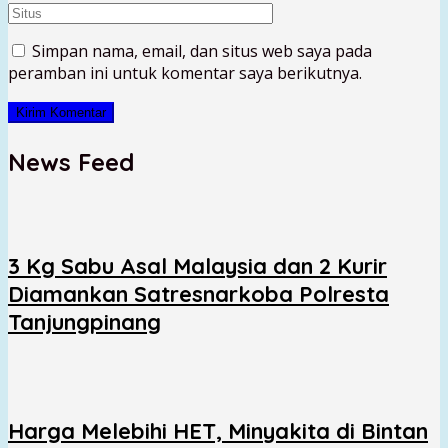
Simpan nama, email, dan situs web saya pada
peramban ini untuk komentar saya berikutnya.
News Feed
3 Kg Sabu Asal Malaysia dan 2 Kurir
Diamankan Satresnarkoba Polresta
Tanjungpinang
Harga Melebihi HET, Minyakita di Bintan