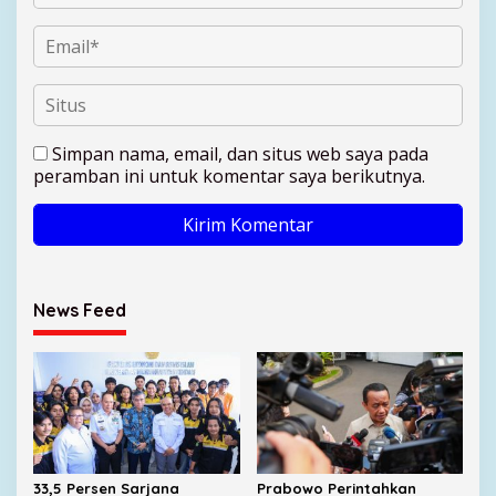
Simpan nama, email, dan situs web saya pada
peramban ini untuk komentar saya berikutnya.
News Feed
33,5 Persen Sarjana
Prabowo Perintahkan