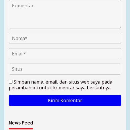
Simpan nama, email, dan situs web saya pada
peramban ini untuk komentar saya berikutnya.
News Feed