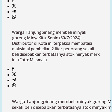
Warga Tanjungpinang membeli minyak
goreng MinyaKita, Senin (30/7/2024).
Distributor di Kota ini terpaksa membatasi
maksimal pembelian 2 liter per orang sekali
beli disebabkan terbatasnya stok minyak merk
ini. (Foto: M Ismail)
Warga Tanjungpinang membeli minyak goreng Minya
sekali beli disebabkan terbatasnya stok minyak mer