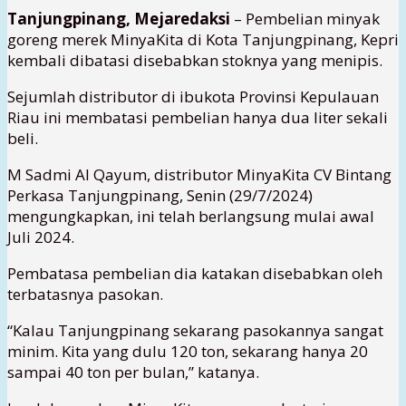
Tanjungpinang, Mejaredaksi
– Pembelian minyak
goreng merek MinyaKita di Kota Tanjungpinang, Kepri
kembali dibatasi disebabkan stoknya yang menipis.
Sejumlah distributor di ibukota Provinsi Kepulauan
Riau ini membatasi pembelian hanya dua liter sekali
beli.
M Sadmi Al Qayum, distributor MinyaKita CV Bintang
Perkasa Tanjungpinang, Senin (29/7/2024)
mengungkapkan, ini telah berlangsung mulai awal
Juli 2024.
Pembatasa pembelian dia katakan disebabkan oleh
terbatasnya pasokan.
“Kalau Tanjungpinang sekarang pasokannya sangat
minim. Kita yang dulu 120 ton, sekarang hanya 20
sampai 40 ton per bulan,” katanya.