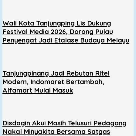
Wali Kota Tanjungping Lis Dukung
Festival Media 2026, Dorong Pulau
Penyengat Jadi Etalase Budaya Melayu
Tanjungpinang Jadi Rebutan Ritel
Modern, Indomaret Bertambah,
Alfamart Mulai Masuk
Disdagin Akui Masih Telusuri Pedagang
Nakal Minyakita Bersama Satgas