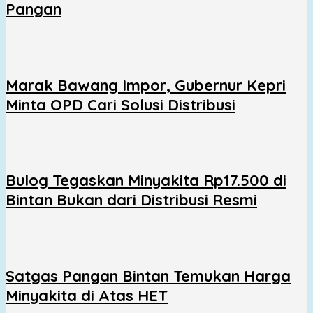
Pangan
Marak Bawang Impor, Gubernur Kepri
Minta OPD Cari Solusi Distribusi
Bulog Tegaskan Minyakita Rp17.500 di
Bintan Bukan dari Distribusi Resmi
Satgas Pangan Bintan Temukan Harga
Minyakita di Atas HET