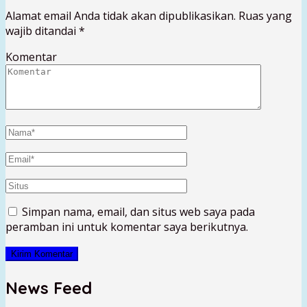
Alamat email Anda tidak akan dipublikasikan.
Ruas yang
wajib ditandai
*
Komentar
Simpan nama, email, dan situs web saya pada
peramban ini untuk komentar saya berikutnya.
News Feed