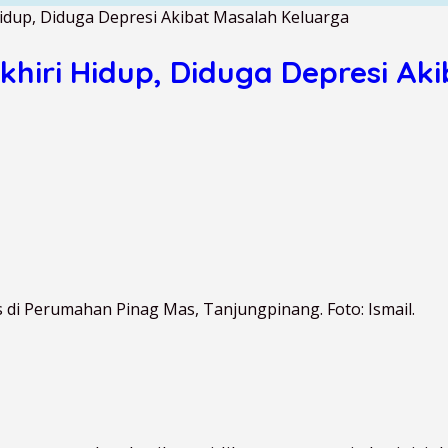
Hidup, Diduga Depresi Akibat Masalah Keluarga
khiri Hidup, Diduga Depresi Ak
 di Perumahan Pinag Mas, Tanjungpinang. Foto: Ismail.