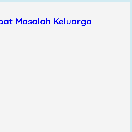
ibat Masalah Keluarga