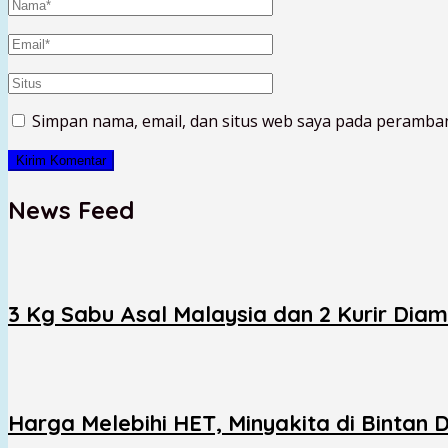
Simpan nama, email, dan situs web saya pada peramban
News Feed
3 Kg Sabu Asal Malaysia dan 2 Kurir Dia
Harga Melebihi HET, Minyakita di Bintan