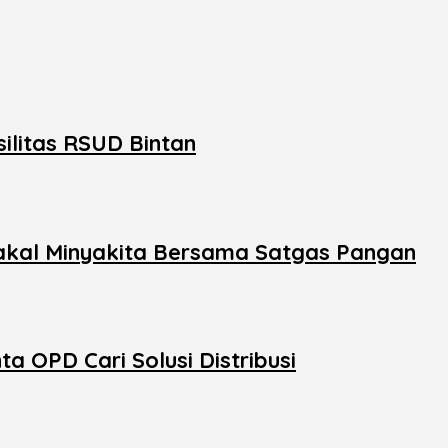
ilitas RSUD Bintan
Nakal Minyakita Bersama Satgas Pangan
 OPD Cari Solusi Distribusi