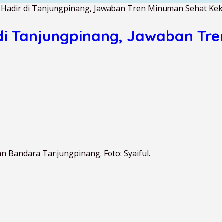
 Hadir di Tanjungpinang, Jawaban Tren Minuman Sehat Kek
di Tanjungpinang, Jawaban Tr
n Bandara Tanjungpinang. Foto: Syaiful.