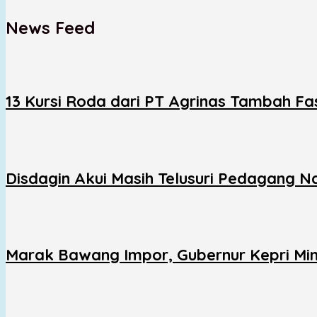
News Feed
13 Kursi Roda dari PT Agrinas Tambah Fas
Disdagin Akui Masih Telusuri Pedagang 
Marak Bawang Impor, Gubernur Kepri Minta