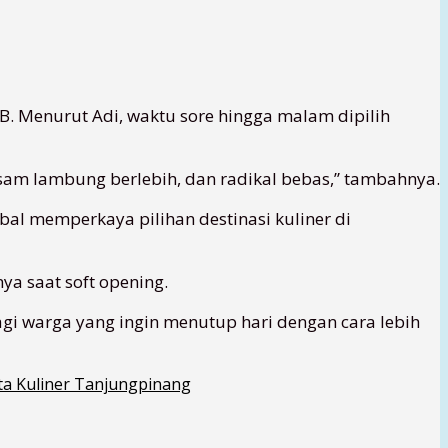
B. Menurut Adi, waktu sore hingga malam dipilih
sam lambung berlebih, dan radikal bebas,” tambahnya.
bal memperkaya pilihan destinasi kuliner di
ya saat soft opening.
agi warga yang ingin menutup hari dengan cara lebih
ta Kuliner Tanjungpinang