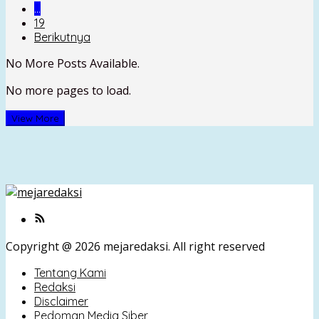
…
19
Berikutnya
No More Posts Available.
No more pages to load.
View More
Copyright @ 2026 mejaredaksi. All right reserved
Tentang Kami
Redaksi
Disclaimer
Pedoman Media Siber