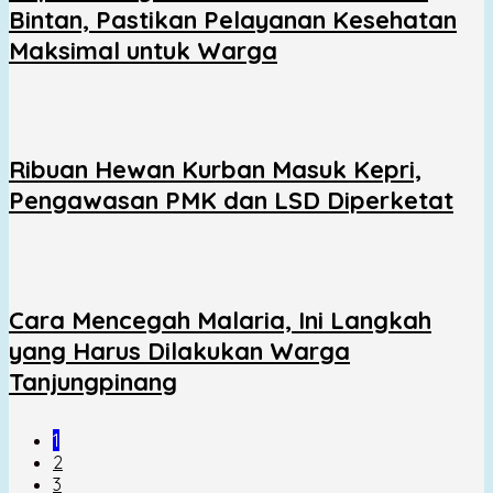
Bintan, Pastikan Pelayanan Kesehatan
Maksimal untuk Warga
Ribuan Hewan Kurban Masuk Kepri,
Pengawasan PMK dan LSD Diperketat
Cara Mencegah Malaria, Ini Langkah
yang Harus Dilakukan Warga
Tanjungpinang
1
2
3