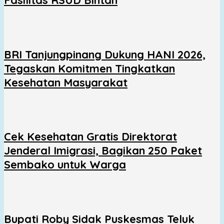
Fasilitas RSUD Bintan
BRI Tanjungpinang Dukung HANI 2026,
Tegaskan Komitmen Tingkatkan
Kesehatan Masyarakat
Cek Kesehatan Gratis Direktorat
Jenderal Imigrasi, Bagikan 250 Paket
Sembako untuk Warga
Bupati Roby Sidak Puskesmas Teluk