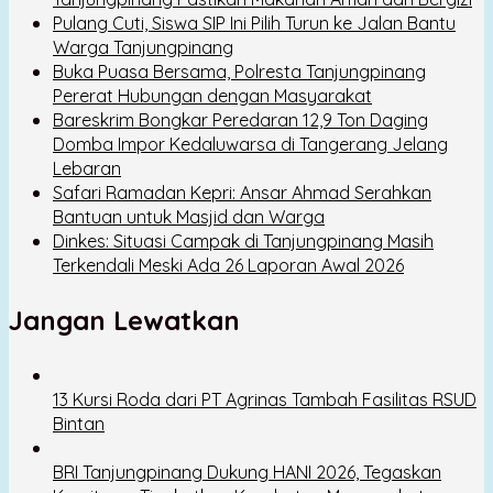
Pulang Cuti, Siswa SIP Ini Pilih Turun ke Jalan Bantu
Warga Tanjungpinang
Buka Puasa Bersama, Polresta Tanjungpinang
Pererat Hubungan dengan Masyarakat
Bareskrim Bongkar Peredaran 12,9 Ton Daging
Domba Impor Kedaluwarsa di Tangerang Jelang
Lebaran
Safari Ramadan Kepri: Ansar Ahmad Serahkan
Bantuan untuk Masjid dan Warga
Dinkes: Situasi Campak di Tanjungpinang Masih
Terkendali Meski Ada 26 Laporan Awal 2026
Jangan Lewatkan
13 Kursi Roda dari PT Agrinas Tambah Fasilitas RSUD
Bintan
BRI Tanjungpinang Dukung HANI 2026, Tegaskan