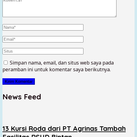
Simpan nama, email, dan situs web saya pada
peramban ini untuk komentar saya berikutnya.
News Feed
13 Kursi Roda dari PT Agrinas Tambah