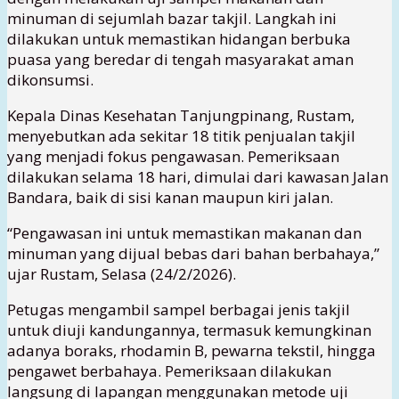
minuman di sejumlah bazar takjil. Langkah ini
dilakukan untuk memastikan hidangan berbuka
puasa yang beredar di tengah masyarakat aman
dikonsumsi.
Kepala Dinas Kesehatan Tanjungpinang, Rustam,
menyebutkan ada sekitar 18 titik penjualan takjil
yang menjadi fokus pengawasan. Pemeriksaan
dilakukan selama 18 hari, dimulai dari kawasan Jalan
Bandara, baik di sisi kanan maupun kiri jalan.
“Pengawasan ini untuk memastikan makanan dan
minuman yang dijual bebas dari bahan berbahaya,”
ujar Rustam, Selasa (24/2/2026).
Petugas mengambil sampel berbagai jenis takjil
untuk diuji kandungannya, termasuk kemungkinan
adanya boraks, rhodamin B, pewarna tekstil, hingga
pengawet berbahaya. Pemeriksaan dilakukan
langsung di lapangan menggunakan metode uji