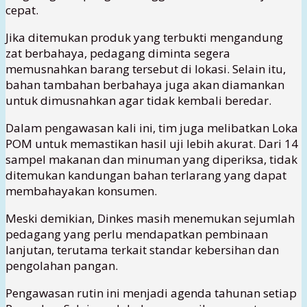
cepat.
Jika ditemukan produk yang terbukti mengandung
zat berbahaya, pedagang diminta segera
memusnahkan barang tersebut di lokasi. Selain itu,
bahan tambahan berbahaya juga akan diamankan
untuk dimusnahkan agar tidak kembali beredar.
Dalam pengawasan kali ini, tim juga melibatkan Loka
POM untuk memastikan hasil uji lebih akurat. Dari 14
sampel makanan dan minuman yang diperiksa, tidak
ditemukan kandungan bahan terlarang yang dapat
membahayakan konsumen.
Meski demikian, Dinkes masih menemukan sejumlah
pedagang yang perlu mendapatkan pembinaan
lanjutan, terutama terkait standar kebersihan dan
pengolahan pangan.
Pengawasan rutin ini menjadi agenda tahunan setiap