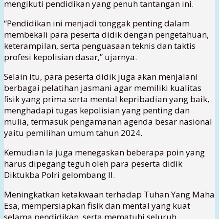
mengikuti pendidikan yang penuh tantangan ini.
“Pendidikan ini menjadi tonggak penting dalam
membekali para peserta didik dengan pengetahuan,
keterampilan, serta penguasaan teknis dan taktis
profesi kepolisian dasar,” ujarnya.
Selain itu, para peserta didik juga akan menjalani
berbagai pelatihan jasmani agar memiliki kualitas
fisik yang prima serta mental kepribadian yang baik,
menghadapi tugas kepolisian yang penting dan
mulia, termasuk pengamanan agenda besar nasional
yaitu pemilihan umum tahun 2024.
Kemudian Ia juga menegaskan beberapa poin yang
harus dipegang teguh oleh para peserta didik
Diktukba Polri gelombang II.
Meningkatkan ketakwaan terhadap Tuhan Yang Maha
Esa, mempersiapkan fisik dan mental yang kuat
selama pendidikan, serta mematuhi seluruh