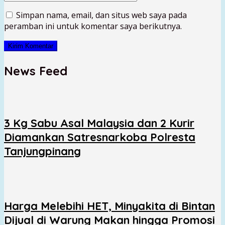
Simpan nama, email, dan situs web saya pada
peramban ini untuk komentar saya berikutnya.
News Feed
3 Kg Sabu Asal Malaysia dan 2 Kurir
Diamankan Satresnarkoba Polresta
Tanjungpinang
Harga Melebihi HET, Minyakita di Bintan
Dijual di Warung Makan hingga Promosi