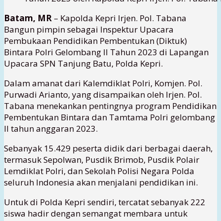
Batam, MR
– Kapolda Kepri Irjen. Pol. Tabana
Bangun pimpin sebagai Inspektur Upacara
Pembukaan Pendidikan Pembentukan (Diktuk)
Bintara Polri Gelombang II Tahun 2023 di Lapangan
Upacara SPN Tanjung Batu, Polda Kepri.
Dalam amanat dari Kalemdiklat Polri, Komjen. Pol.
Purwadi Arianto, yang disampaikan oleh Irjen. Pol.
Tabana menekankan pentingnya program Pendidikan
Pembentukan Bintara dan Tamtama Polri gelombang
II tahun anggaran 2023.
Sebanyak 15.429 peserta didik dari berbagai daerah,
termasuk Sepolwan, Pusdik Brimob, Pusdik Polair
Lemdiklat Polri, dan Sekolah Polisi Negara Polda
seluruh Indonesia akan menjalani pendidikan ini.
Untuk di Polda Kepri sendiri, tercatat sebanyak 222
siswa hadir dengan semangat membara untuk