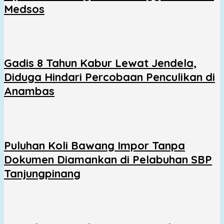
Medsos
Gadis 8 Tahun Kabur Lewat Jendela,
Diduga Hindari Percobaan Penculikan di
Anambas
Puluhan Koli Bawang Impor Tanpa
Dokumen Diamankan di Pelabuhan SBP
Tanjungpinang