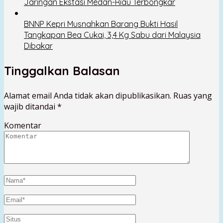
Jaringan Ekstasi Medan-Riau Terbongkar
BNNP Kepri Musnahkan Barang Bukti Hasil
Tangkapan Bea Cukai, 3,4 Kg Sabu dari Malaysia
Dibakar
Tinggalkan Balasan
Alamat email Anda tidak akan dipublikasikan.
Ruas yang
wajib ditandai
*
Komentar