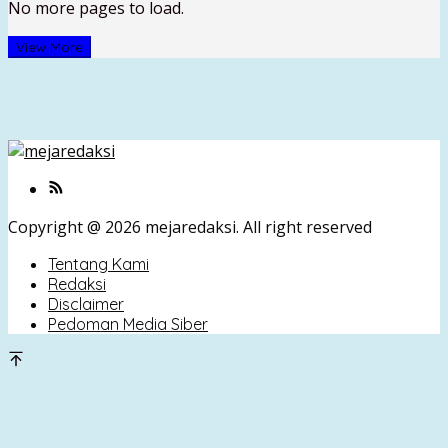
No more pages to load.
View More
Copyright @ 2026 mejaredaksi. All right reserved
Tentang Kami
Redaksi
Disclaimer
Pedoman Media Siber