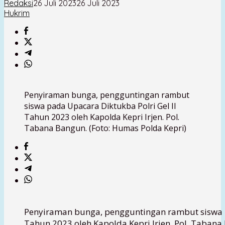
Redaksi
26 Juli 2023
26 Juli 2023
Hukrim
Penyiraman bunga, pengguntingan rambut
siswa pada Upacara Diktukba Polri Gel II
Tahun 2023 oleh Kapolda Kepri Irjen. Pol.
Tabana Bangun. (Foto: Humas Polda Kepri)
Penyiraman bunga, pengguntingan rambut siswa p
Tahun 2023 oleh Kapolda Kepri Irjen. Pol. Tabana