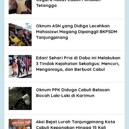
Tetangga
Oknum ASN yang Didiga Lecehkan
Mahasiswi Magang Dipanggil BKPSDM
Tanjungpinang
Edan! Sehari Pria di Dabo ini Melakukan
3 Tindak Kejahatan Sekaligus: Mencuri,
Menganiaya, dan Berbuat Cabul
Oknum PPK Diduga Cabuli Belasan
Bocah Laki-Laki di Karimun
Aksi Bejat Lurah Tanjungpinang Kota
Cabuli Keponakan Hingga 15 Kali