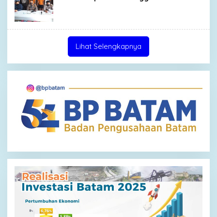
Lihat Selengkapnya