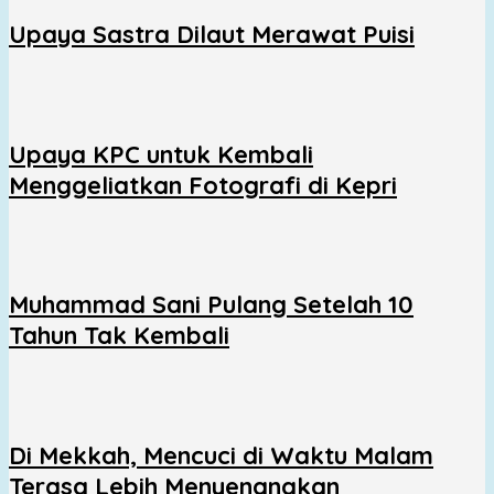
Upaya Sastra Dilaut Merawat Puisi
Upaya KPC untuk Kembali
Menggeliatkan Fotografi di Kepri
Muhammad Sani Pulang Setelah 10
Tahun Tak Kembali
Di Mekkah, Mencuci di Waktu Malam
Terasa Lebih Menyenangkan