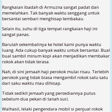
Rangkaian ibadah di Armuzna sangat padat dan
memelahkan. Tak banyak waktu senggang untuk
bersantai sembari menghisap tembakau.
Selain itu, suhu di tiga tempat rangkaian haji ini
sangat panas.
Barulah sekembalinya ke hotel kami punya waktu
luang. Ada cukup banyak waktu untuk bersantai. Bual
bual sambil minum kopi akan menjadikan membakar
rokok akan tidak terasa.
Nah, di sini jemaah haji perokok mulai risau. Terlebih
perokok yang tidak biasa mengambil rokok satu satu
dari saku waktu mau dihisap.
Tidak sedikit jemaah yang persediannya putus
sebelum dua pekan di tanah suci.
Walhasil, lelaki pengendara mobil si penjual rokok