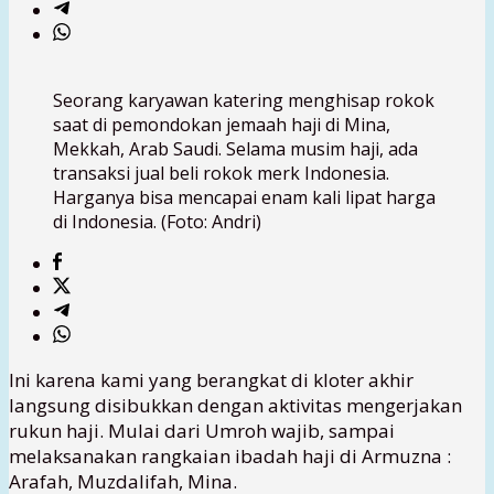
Seorang karyawan katering menghisap rokok
saat di pemondokan jemaah haji di Mina,
Mekkah, Arab Saudi. Selama musim haji, ada
transaksi jual beli rokok merk Indonesia.
Harganya bisa mencapai enam kali lipat harga
di Indonesia. (Foto: Andri)
Ini karena kami yang berangkat di kloter akhir
langsung disibukkan dengan aktivitas mengerjakan
rukun haji. Mulai dari Umroh wajib, sampai
melaksanakan rangkaian ibadah haji di Armuzna :
Arafah, Muzdalifah, Mina.