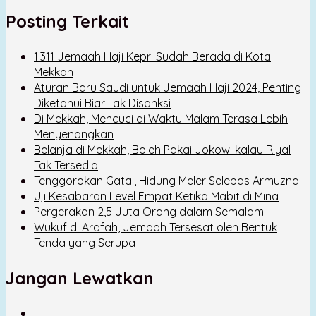
Posting Terkait
1.311 Jemaah Haji Kepri Sudah Berada di Kota
Mekkah
Aturan Baru Saudi untuk Jemaah Haji 2024, Penting
Diketahui Biar Tak Disanksi
Di Mekkah, Mencuci di Waktu Malam Terasa Lebih
Menyenangkan
Belanja di Mekkah, Boleh Pakai Jokowi kalau Riyal
Tak Tersedia
Tenggorokan Gatal, Hidung Meler Selepas Armuzna
Uji Kesabaran Level Empat Ketika Mabit di Mina
Pergerakan 2,5 Juta Orang dalam Semalam
Wukuf di Arafah, Jemaah Tersesat oleh Bentuk
Tenda yang Serupa
Jangan Lewatkan