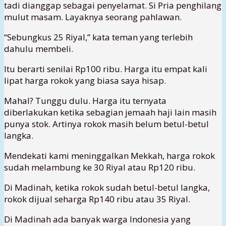
tadi dianggap sebagai penyelamat. Si Pria penghilang
mulut masam. Layaknya seorang pahlawan.
“Sebungkus 25 Riyal,” kata teman yang terlebih
dahulu membeli.
Itu berarti senilai Rp100 ribu. Harga itu empat kali
lipat harga rokok yang biasa saya hisap.
Mahal? Tunggu dulu. Harga itu ternyata
diberlakukan ketika sebagian jemaah haji lain masih
punya stok. Artinya rokok masih belum betul-betul
langka.
Mendekati kami meninggalkan Mekkah, harga rokok
sudah melambung ke 30 Riyal atau Rp120 ribu.
Di Madinah, ketika rokok sudah betul-betul langka,
rokok dijual seharga Rp140 ribu atau 35 Riyal.
Di Madinah ada banyak warga Indonesia yang