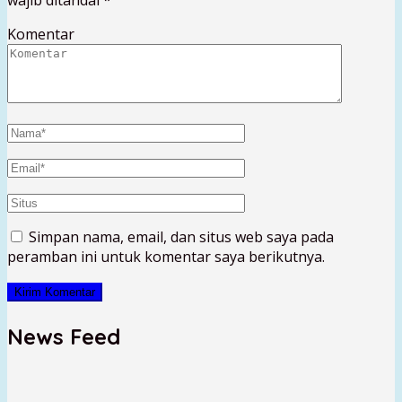
Komentar
Simpan nama, email, dan situs web saya pada
peramban ini untuk komentar saya berikutnya.
News Feed